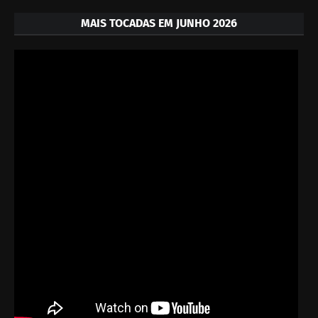
MAIS TOCADAS EM JUNHO 2026