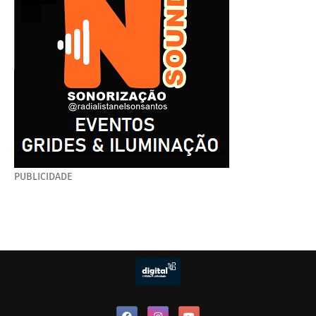
PUBLICIDADE