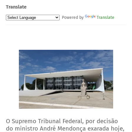
Translate
Powered by
Translate
O Supremo Tribunal Federal, por decisão
do ministro André Mendonça exarada hoje,