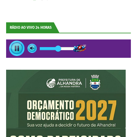
RÁDIO AO VIVO 24 HORAS