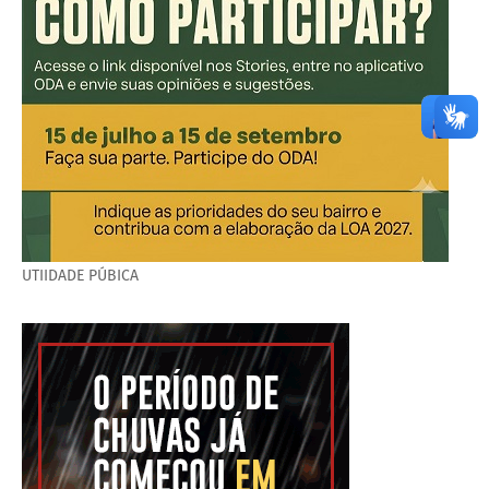
UTIIDADE PÚBICA