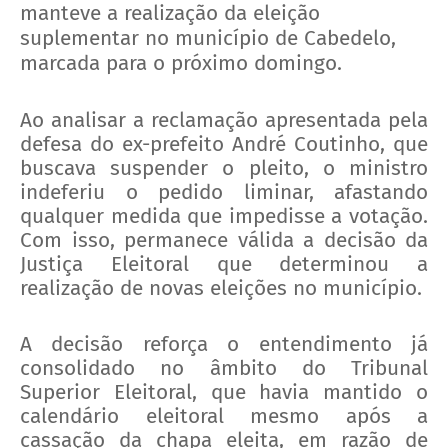
manteve a realização da eleição
suplementar no município de Cabedelo,
marcada para o próximo domingo.
Ao analisar a reclamação apresentada pela
defesa do ex-prefeito André Coutinho, que
buscava suspender o pleito, o ministro
indeferiu o pedido liminar, afastando
qualquer medida que impedisse a votação.
Com isso, permanece válida a decisão da
Justiça Eleitoral que determinou a
realização de novas eleições no município.
A decisão reforça o entendimento já
consolidado no âmbito do Tribunal
Superior Eleitoral, que havia mantido o
calendário eleitoral mesmo após a
cassação da chapa eleita, em razão de