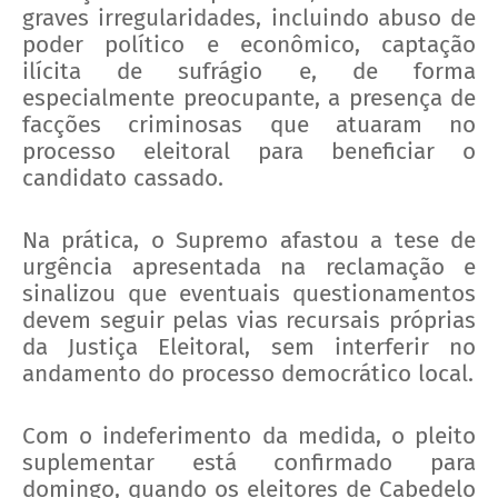
graves irregularidades, incluindo abuso de
poder político e econômico, captação
ilícita de sufrágio e, de forma
especialmente preocupante, a presença de
facções criminosas que atuaram no
processo eleitoral para beneficiar o
candidato cassado.
Na prática, o Supremo afastou a tese de
urgência apresentada na reclamação e
sinalizou que eventuais questionamentos
devem seguir pelas vias recursais próprias
da Justiça Eleitoral, sem interferir no
andamento do processo democrático local.
Com o indeferimento da medida, o pleito
suplementar está confirmado para
domingo, quando os eleitores de Cabedelo