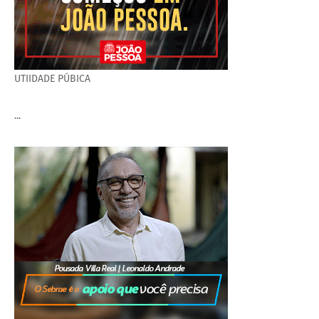
UTIIDADE PÚBICA
...