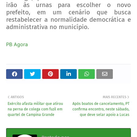
irão às urnas para escolher o novo
prefeito, em um cenário que busca
restabelecer a normalidade democrática e
administrativa no município.
PB Agora
ANTIGOS
MAIS RECENTES
Exército afasta militar que atirou
Após boatos de cancelamento, PT
na perna de colega com fuzil em
confirma encontro, neste sábado,
quartel de Campina Grande
que deve selar apoio a Lucas