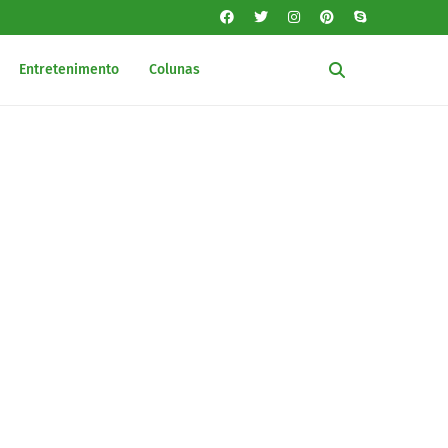
Entretenimento
Colunas