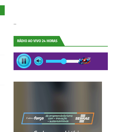
...
RÁDIO AO VIVO 24 HORAS